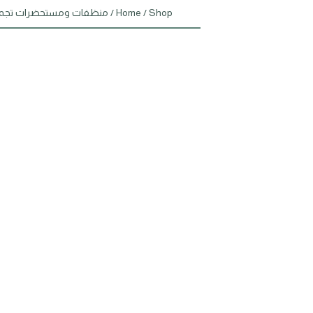
Shop
/
Home
/
منظفات ومستحضرات تجم