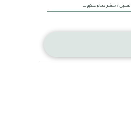
 غسيل
/ منشر حمام عنكبوت