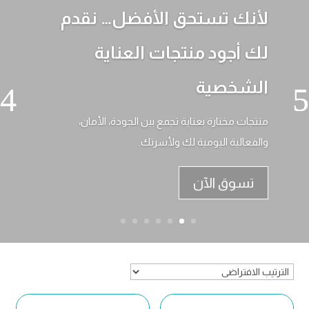
لأنك تستحق الأفضل… نقدم
لك أجود منتجات العناية
الشخصية
منتجات مختارة بعناية تجمع بين الجودة، الأمان،
والفعالية اليومية لك ولأسرتك.
تسوق الآن