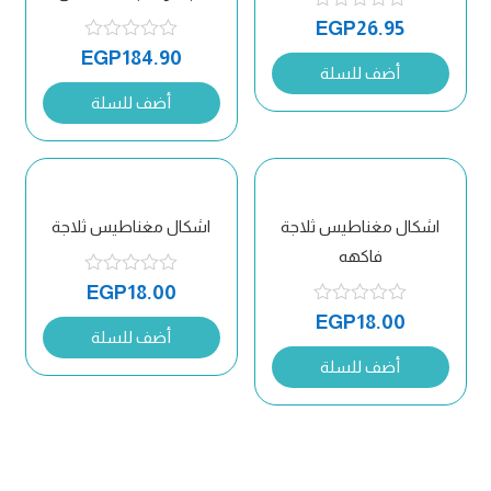
EGP
26.95
EGP
184.90
أضف للسلة
أضف للسلة
اشكال مغناطيس ثلاجة
اشكال مغناطيس ثلاجة
فاكهه
EGP
18.00
EGP
18.00
أضف للسلة
أضف للسلة