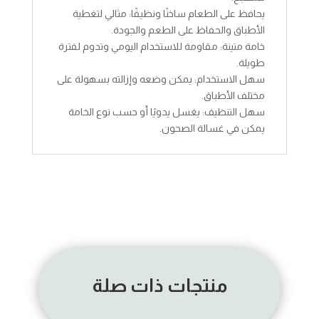
يحافظ على الطعام ساخنًا ونظيفًا: مثالي لتغطية
الأطباق والحفاظ على الطعم والجودة.
خامة متينة: مقاومة للاستخدام اليومي وتدوم لفترة
طويلة.
سهل الاستخدام: يمكن وضعه وإزالته بسهولة على
مختلف الأطباق.
سهل التنظيف: يغسل يدويًا أو حسب نوع الخامة
يمكن في غسالة الصحون.
منتجات ذات صلة