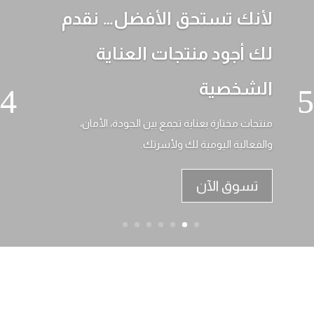
لأنك تستحق الأفضل… نقدم
لك أجود منتجات العناية
الشخصية
منتجات مختارة بعناية تجمع بين الجودة، الأمان،
والفعالية اليومية لك ولأسرتك.
تسوق الآن