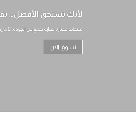
لأنك تستحق الأفضل… نقدم
منتجات مختارة بعناية تجمع بين الجودة، الأمان
تسوق الآن