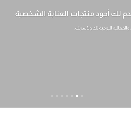
 لك أجود منتجات العناية الشخصية
، والفعالية اليومية لك ولأسرتك.