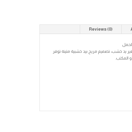
Reviews (0)
لحمل
 يد خشب، تصميم مريح بيد خشبية متينة توفر
 المكتب.