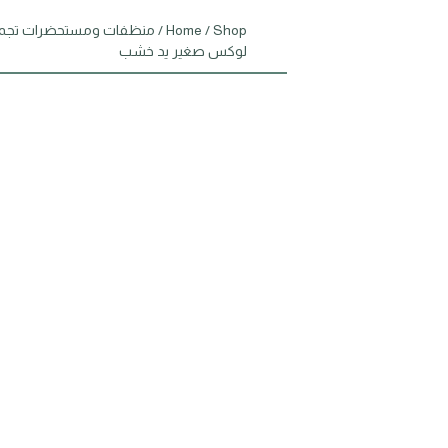
Shop
/
Home
/
منظفات ومستحضرات تجم
لوكس صغير يد خشب