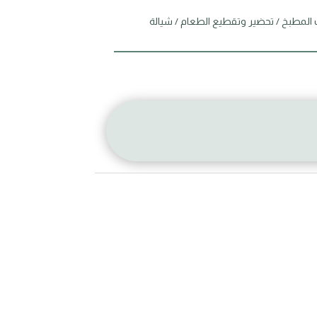
 المطبخ
/
تحضير وتقطيع الطعام
/ شيالة