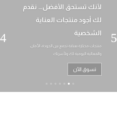
لأنك تستحق الأفضل… نقدم
لك أجود منتجات العناية
الشخصية
منتجات مختارة بعناية تجمع بين الجودة، الأمان،
والفعالية اليومية لك ولأسرتك.
تسوق الآن