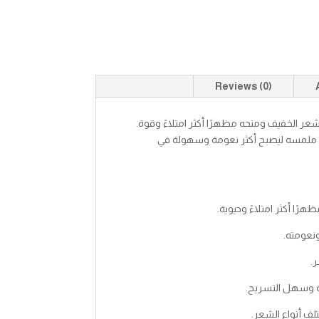
Reviews (0)
عر الخفيف ومنحه مظهرًا أكثر امتلاءً وقوة.
 ملمسه ليصبح أكثر نعومة وسهولة في
ًا أكثر امتلاءً وحيوية.
نعومته.
.
ة وسهل التسريح.
لف أنواع الشعر.