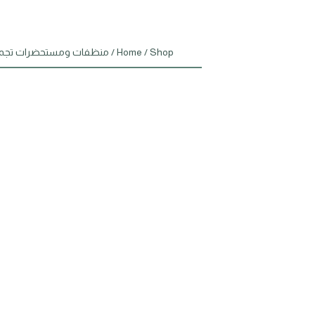
Shop
/
Home
/
منظفات ومستحضرات تجم