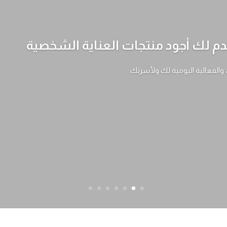
 لك أجود منتجات العناية الشخصية
، والفعالية اليومية لك ولأسرتك.