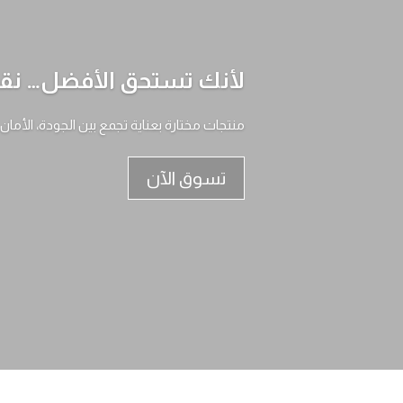
لأنك تستحق الأفضل… نقدم
منتجات مختارة بعناية تجمع بين الجودة، الأمان
تسوق الآن