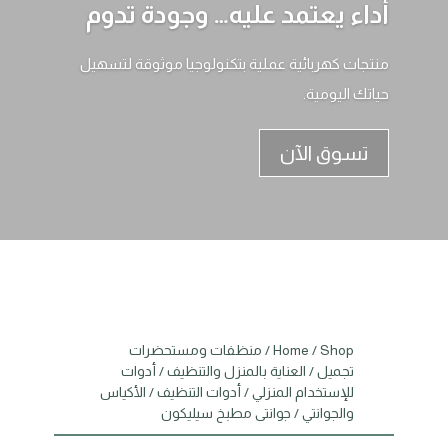
أداء يعتمد عليه… وجودة تدوم
منتجات كهربائية عملية بتكنولوجيا موثوقة لتسهيل
حياتك اليومية.
تسوق الآن
Shop
/
Home
/
منظفات ومستحضرات
تجميل
/
العناية بالمنزل والتنظيف
/
أدوات
للإستخدام المنزلي
/
أدوات التنظيف
/
الأكياس
والجوانتي
/ جوانتى مطبخ سيليكون