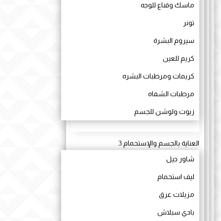
ماسك وقناع للوجه
تونر
سيروم البشرة
كريم للعين
كريمات ومرطبات البشره
مرطبات الشفاه
زيوت ولوشن للجسم
العناية بالجسم والإستحمام
3
شاور جيل
ليف استحمام
مزيلات عرق
بادي سبلاش