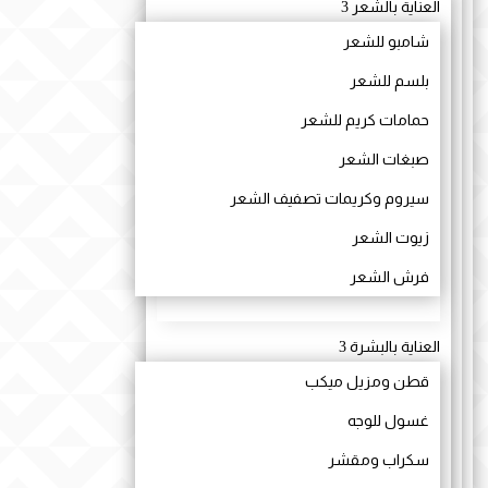
العناية بالشعر
3
شامبو للشعر
بلسم للشعر
حمامات كريم للشعر
صبغات الشعر
سيروم وكريمات تصفيف الشعر
زيوت الشعر
فرش الشعر
العناية بالبشرة
3
قطن ومزيل ميكب
غسول للوجه
سكراب ومقشر