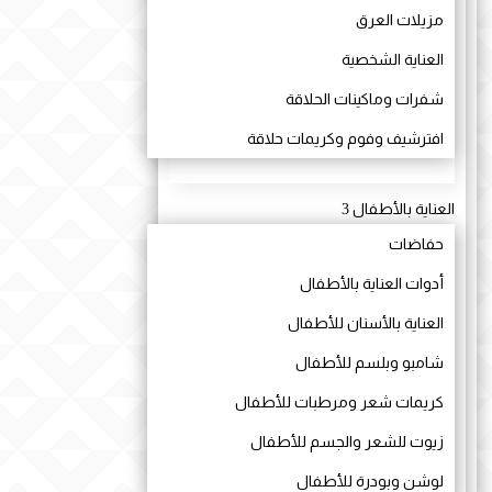
مزيلات العرق
العناية الشخصية
شفرات وماكينات الحلاقة
افترشيف وفوم وكريمات حلاقة
العناية بالأطفال
3
حفاضات
أدوات العناية بالأطفال
العناية بالأسنان للأطفال
شامبو وبلسم للأطفال
كريمات شعر ومرطبات للأطفال
زيوت للشعر والجسم للأطفال
لوشن وبودرة للأطفال