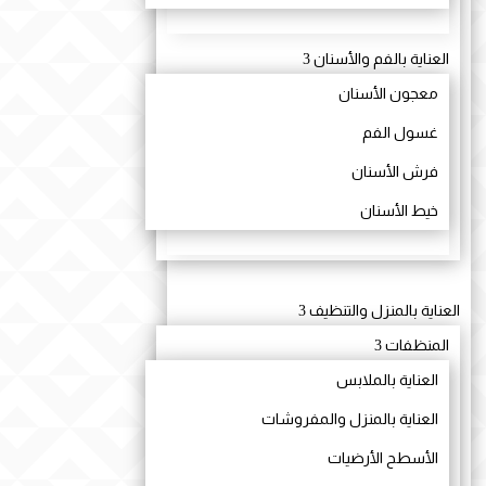
العناية بالفم والأسنان
3
معجون الأسنان
غسول الفم
فرش الأسنان
خيط الأسنان
العناية بالمنزل والتنظيف
3
المنظفات
3
العناية بالملابس
العناية بالمنزل والمفروشات
الأسطح الأرضيات