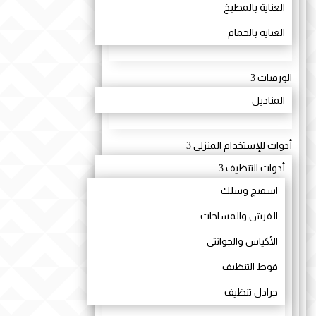
العناية بالمطبخ
العناية بالحمام
الورقيات
3
المناديل
أدوات للإستخدام المنزلي
3
أدوات التنظيف
3
اسفنج وسلك
الفرش والمساحات
الأكياس والجوانتي
فوط التنظيف
جرادل تنظيف