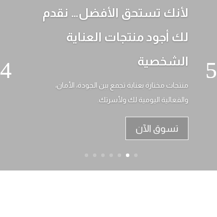
لأنك تستحق الأفضل… نقدم
لك أجود منتجات العناية
الشخصية
منتجات مختارة بعناية تجمع بين الجودة، الأمان،
والفعالية اليومية لك ولأسرتك.
تسوق الآن