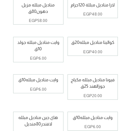
لارا مناديل مبللة 120جرام
مناديل مبلله مزيل
دهون80ق
EGP
48.00
EGP
58.00
كواليتا مناديل مبلله20ق
وايت مناديل مبلله جولد
10ق
EGP
40.00
EGP
6.00
فيونا مناديل مبلله مكياج
وايت مناديل مبلله10ق
جوزالهند 25ق
EGP
6.00
EGP
20.00
وايت مناديل مبلله10ق
هاى جين مناديل مبلله
لافندر80منديل
EGP
6.00