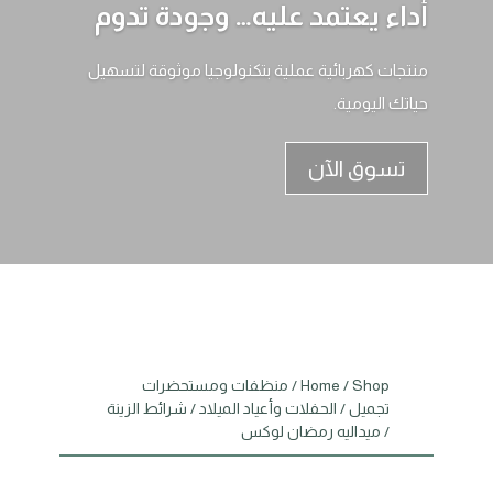
أداء يعتمد عليه… وجودة تدوم
منتجات كهربائية عملية بتكنولوجيا موثوقة لتسهيل
حياتك اليومية.
تسوق الآن
Shop
/
Home
/
منظفات ومستحضرات
تجميل
/
الحفلات وأعياد الميلاد
/
شرائط الزينة
/ ميداليه رمضان لوكس