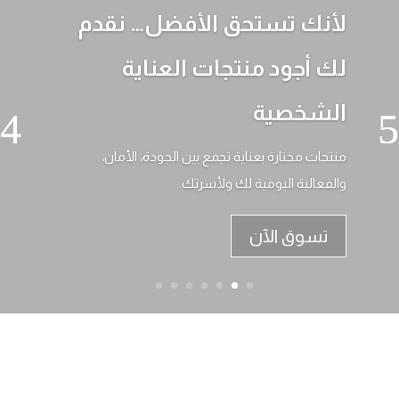
لأنك تستحق الأفضل… نقدم
لك أجود منتجات العناية
الشخصية
منتجات مختارة بعناية تجمع بين الجودة، الأمان،
والفعالية اليومية لك ولأسرتك.
تسوق الآن