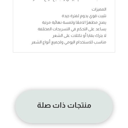
المميزات
تثبيت قوي يدوم لفترة جيدة
يمنح مظهرًا لامعًا ولمسة نهائية مرتبة
يساعد على التحكم في التسريحات المختلفة
لا يترك بقايا أو تكتلات على الشعر
مناسب للاستخدام اليومي ولجميع أنواع الشعر
منتجات ذات صلة