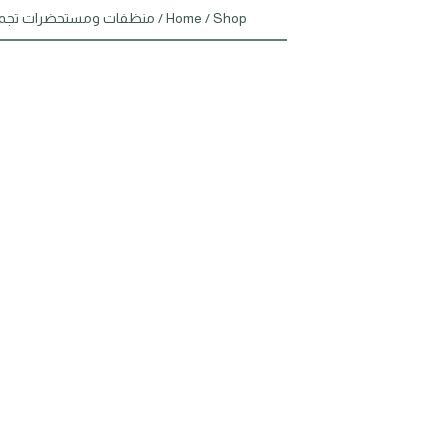
Shop
/
Home
/
منظفات ومستحضرات تجم