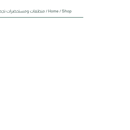
Shop
/
Home
/
منظفات ومستحضرات تجم