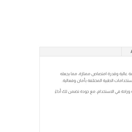
مة عالية وقدرة امتصاص ممتازة، مما يجعله
لاستخدامات الطبية المختلفة بأمان وفعالية.
 وراحة في الاستخدام، مع جودة تضمن لك أداءً