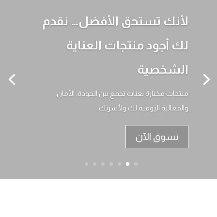
لأنك تستحق الأفضل… نقدم
لك أجود منتجات العناية
الشخصية
منتجات مختارة بعناية تجمع بين الجودة، الأمان،
والفعالية اليومية لك ولأسرتك.
تسوق الآن