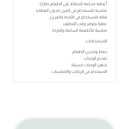
أغطية محكمة للحفاظ على الطعام طازجًا
مناسبة للاستخدام في الفرن (بدون الغطاء)
قابلة للاستخدام في الثلاجة والفريزر
عملية وتوفر وقت التنظيف
مناسبة للأطعمة الساخنة والباردة
الاستخدامات:
حفظ وتخزين الطعام
تقديم الوجبات
تجهيز الوجبات مسبقًا
الاستخدام في الرحلات والمناسبات