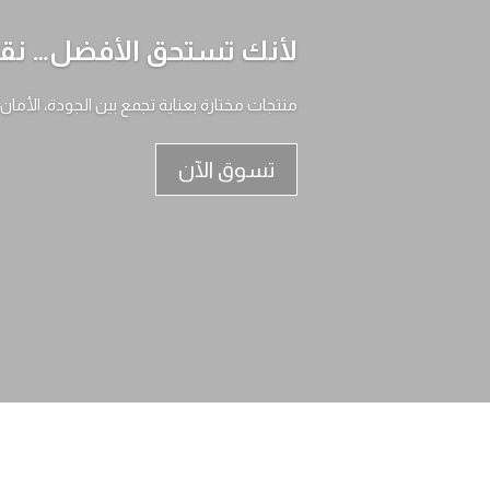
لأنك تستحق الأفضل… نقدم
منتجات مختارة بعناية تجمع بين الجودة، الأمان
تسوق الآن