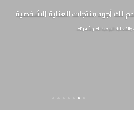
 لك أجود منتجات العناية الشخصية
، والفعالية اليومية لك ولأسرتك.