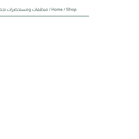
Shop
/
Home
/
منظفات ومستحضرات تجم