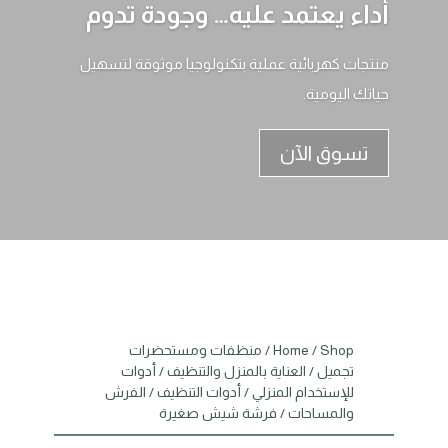
أداء يعتمد عليه… وجودة تدوم
منتجات كهربائية عملية بتكنولوجيا موثوقة لتسهيل
حياتك اليومية.
تسوق الآن
Shop
/
Home
/
منظفات ومستحضرات
تجميل
/
العناية بالمنزل والتنظيف
/
أدوات
للإستخدام المنزلي
/
أدوات التنظيف
/
الفرش
والمساحات
/ فرشة شيش صغيرة