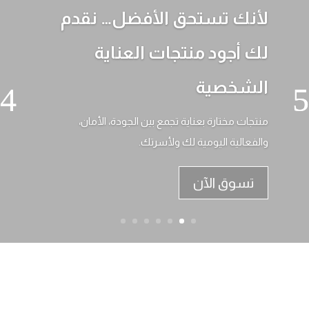
لأنك تستحق الأفضل… نقدم
لك أجود منتجات العناية
الشخصية
منتجات مختارة بعناية تجمع بين الجودة، الأمان،
والفعالية اليومية لك ولأسرتك.
تسوق الآن