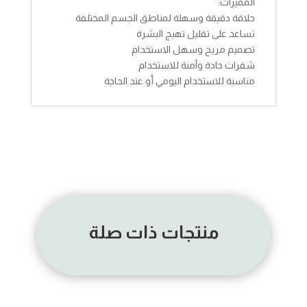
المميزات:
حلاقة دقيقة وسهلة لمناطق الجسم المختلفة
تساعد على تقليل تهيج البشرة
تصميم مريح وسهل الاستخدام
شفرات حادة وآمنة للاستخدام
مناسبة للاستخدام اليومي أو عند الحاجة
منتجات ذات صلة