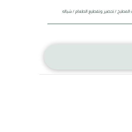
 المطبخ
/
تحضير وتقطيع الطعام
/ شياله