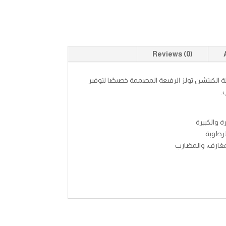
Reviews (0)
الكيتشن تولز الرفيعة المصممة خصيصًا لتوفير
.
 والكبيرة
لرطوبة
مغارف، والمضارب