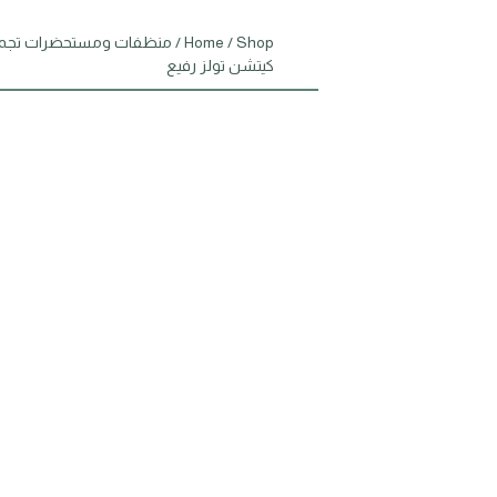
Shop
/
Home
/
منظفات ومستحضرات تجم
كيتشن تولز رفيع