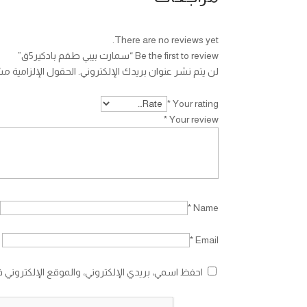
There are no reviews yet.
Be the first to review “سمارت بيبي طقم بادكير5ق”
لن يتم نشر عنوان بريدك الإلكتروني.
الحقول الإلزامية مشا
*
Your rating
*
Your review
*
Name
*
Email
احفظ اسمي، بريدي الإلكتروني، والموقع الإلكتروني 