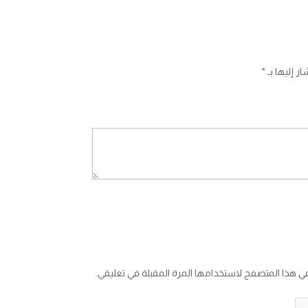
ر إليها بـ
*
في هذا المتصفح لاستخدامها المرة المقبلة في تعليقي.