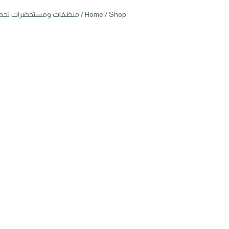
Shop
/
Home
/
منظفات ومستحضرات تجم