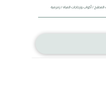
 المطبخ
/
أكواب وزجاجات المياه
/ زمزمية