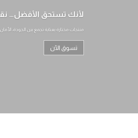
لأنك تستحق الأفضل… نقدم
منتجات مختارة بعناية تجمع بين الجودة، الأمان
تسوق الآن