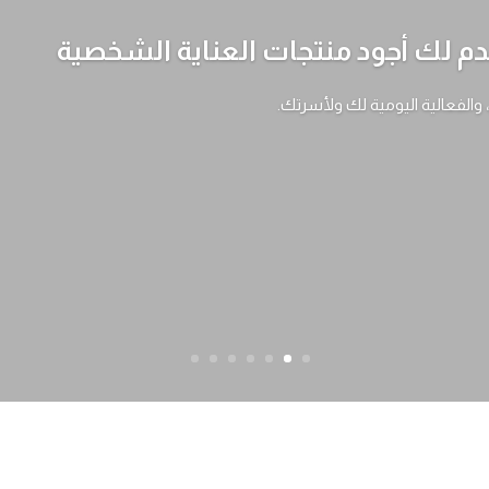
 لك أجود منتجات العناية الشخصية
، والفعالية اليومية لك ولأسرتك.