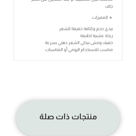
جاف
🔹 المميزات:
بيدي حجم وكثافة خفيفة للشعر
ريحة عشبية لطيفة
خفيف ومش بيخلي الشعر دهني بسرعة
مناسب للاستخدام اليومي أو المناسبات
منتجات ذات صلة