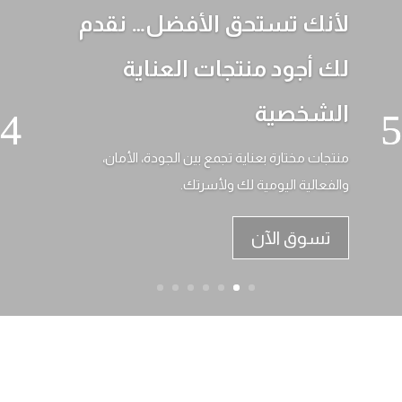
لأنك تستحق الأفضل… نقدم
لك أجود منتجات العناية
الشخصية
منتجات مختارة بعناية تجمع بين الجودة، الأمان،
والفعالية اليومية لك ولأسرتك.
تسوق الآن