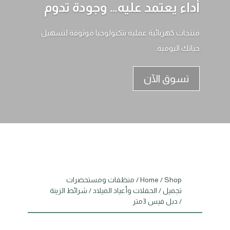
أداء يعتمد عليه… وجودة تدوم
منتجات كهربائية عملية بتكنولوجيا موثوقة لتسهيل
حياتك اليومية.
تسوق الآن
Shop
/
Home
/
منظفات ومستحضرات
تجميل
/
الحفلات وأعياد الميلاد
/
شرائط الزينة
/ دبل فيس 3متر