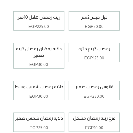
دبل فيس2متر
زينه رمضان هلال 10متر
EGP
225.00
EGP
30.00
رمضان كريم دائره
دلايه رمضان رمضان كريم
صغير
EGP
125.00
EGP
30.00
فانوس رمضان صغير
دلايه رمضان شمس وسط
EGP
30.00
EGP
230.00
فرع زينه رمضان مشكل
دلايه رمضان شمس صغير
EGP
25.00
EGP
10.00