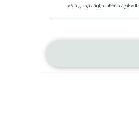
 المطبخ
/
حافظات حرارية
/ ترمس فيكم