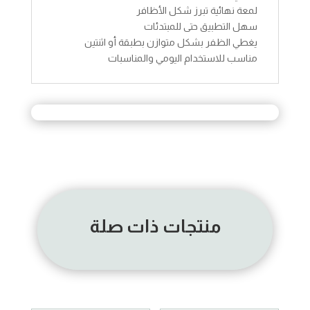
لمعة نهائية تبرز شكل الأظافر
سهل التطبيق حتى للمبتدئات
يغطي الظفر بشكل متوازن بطبقة أو اثنتين
مناسب للاستخدام اليومي والمناسبات
منتجات ذات صلة