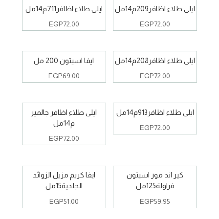
ايلى طلاء اظافر209م14مل
ايلى طلاء اظافر711م14مل
EGP
72.00
EGP
72.00
ايلى طلاء اظافر208م14مل
ايفا اسيتون 200 مل
EGP
69.00
EGP
72.00
ايلى طلاء اظافر913م14مل
ايلى طلاء اظافر جالمير
م14مل
EGP
72.00
EGP
72.00
كير اند مور اسيتون
ايفا كريم مزيل الزوائد
فراولة125مل
الجلدية15مل
EGP
51.00
EGP
59.95