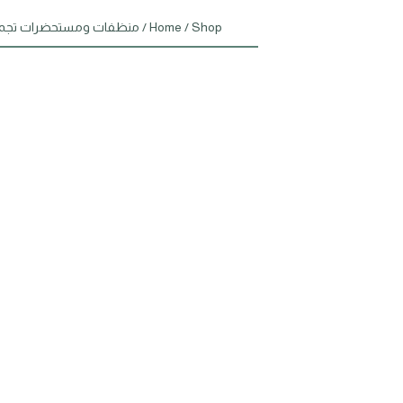
Shop
/
Home
/
منظفات ومستحضرات تجم