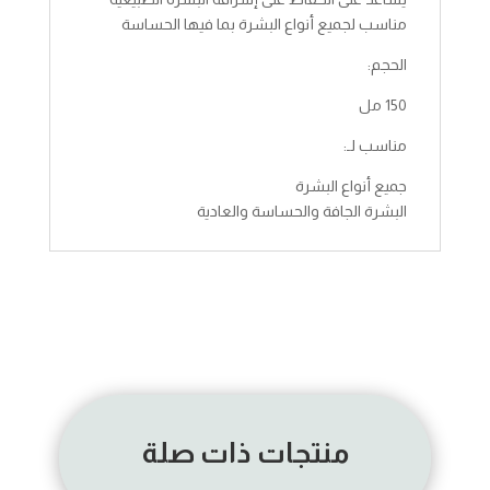
مناسب لجميع أنواع البشرة بما فيها الحساسة
الحجم:
150 مل
مناسب لـ:
جميع أنواع البشرة
البشرة الجافة والحساسة والعادية
منتجات ذات صلة