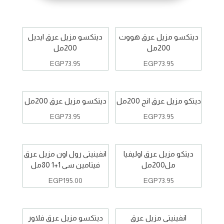
ديتكسو مزيل عرق هووت
ديتكسو مزيل عرق ايديل
200مل
200مل
EGP
73.95
EGP
73.95
ديتكو مزيل عرق انج 200مل
ديتكسو مزيل عرق 200مل
EGP
73.95
EGP
73.95
ديتكو مزيل عرق اوليفيا
انفينيتى رول اون مزيل عرق
مل200مل
فيتامين سى 1+1 80مل
EGP
195.00
EGP
73.95
انفينيتى مزيل عرق
ديتكسو مزيل عرق فلاور