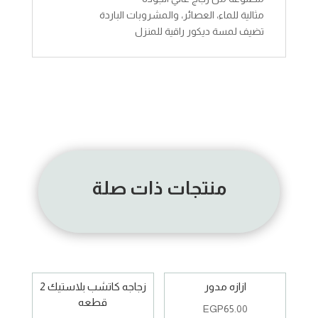
مثالية للماء، العصائر، والمشروبات الباردة
تضيف لمسة ديكور راقية للمنزل
منتجات ذات صلة
ازازه مدور
زجاجه كاتشب بلاستيك 2
قطعه
EGP
65.00