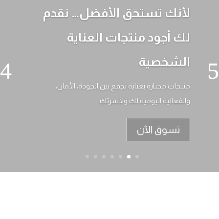
لأنك تستحق الأفضل… نقدم
لك أجود منتجات العناية
الشخصية
منتجات مختارة بعناية تجمع بين الجودة، الأمان،
والفعالية اليومية لك ولأسرتك.
تسوق الآن