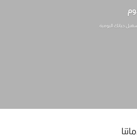
وم
سهيل حياتك اليومية.
اتنا